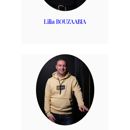
Lilia BOUZAABIA