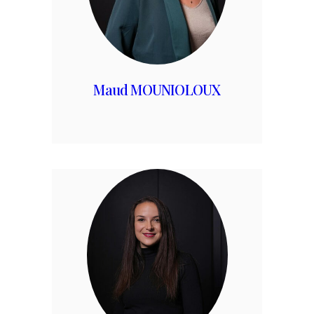
Maud MOUNIOLOUX