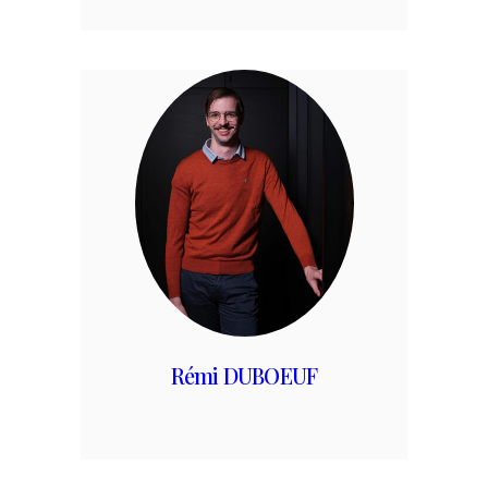
Rémi DUBOEUF