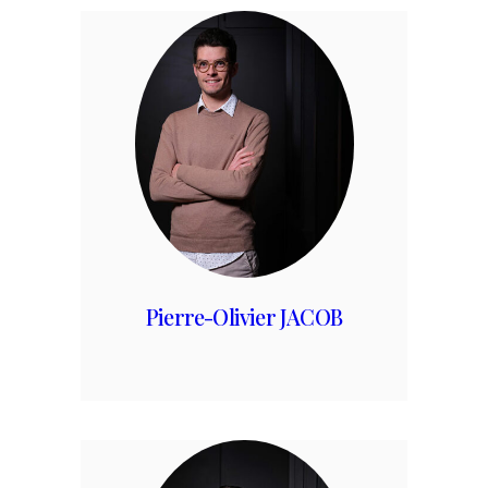
Pierre-Olivier JACOB