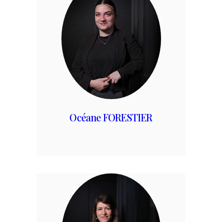
Océane FORESTIER