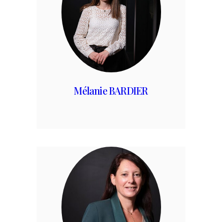
Mélanie BARDIER