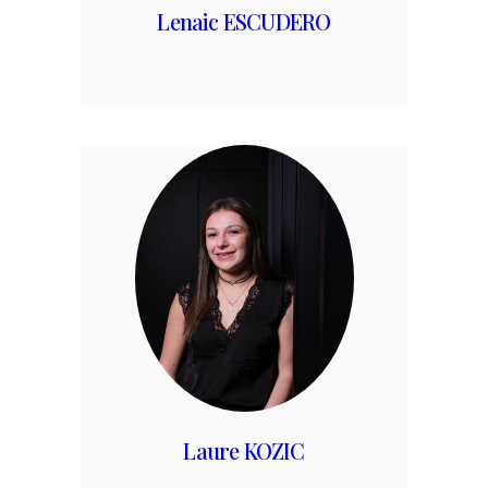
Lenaic ESCUDERO
Laure KOZIC