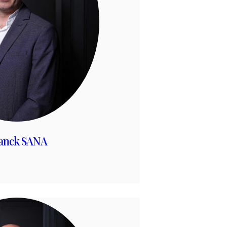
anck SANA