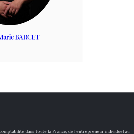
Marie BARCET
mptabilité dans toute la France, de l’entrepreneur individuel au