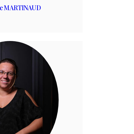
ne MARTINAUD