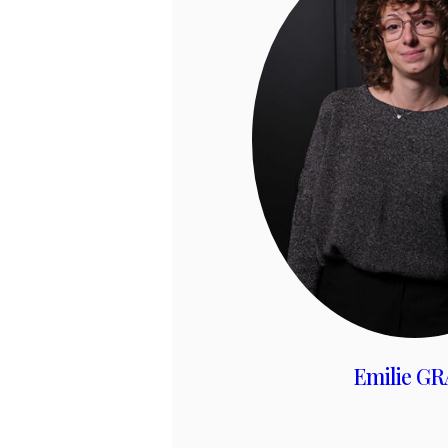
Emilie GR