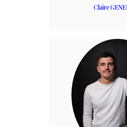
Claire GEN