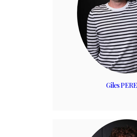
Giles PER