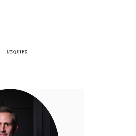
L’EQUIPE