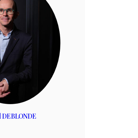
d DEBLONDE