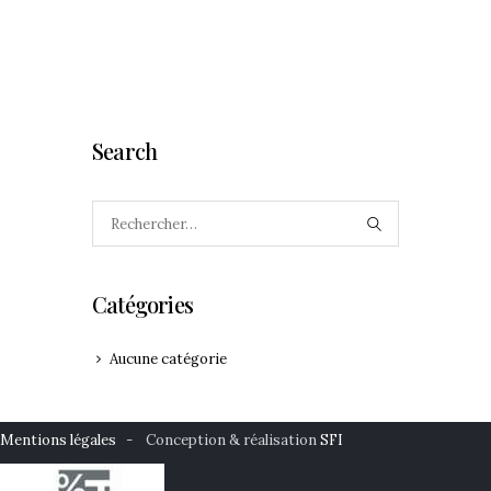
Search
Rechercher :
Catégories
Aucune catégorie
Mentions légales
- Conception & réalisation
SFI