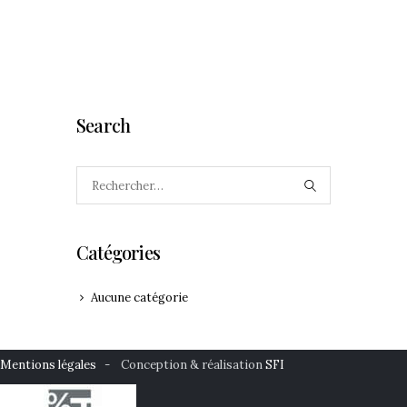
Search
Rechercher :
Catégories
Aucune catégorie
Mentions légales
- Conception & réalisation
SFI