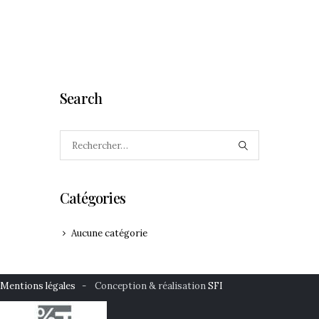
Search
Rechercher :
Catégories
Aucune catégorie
Mentions légales
- Conception & réalisation
SFI